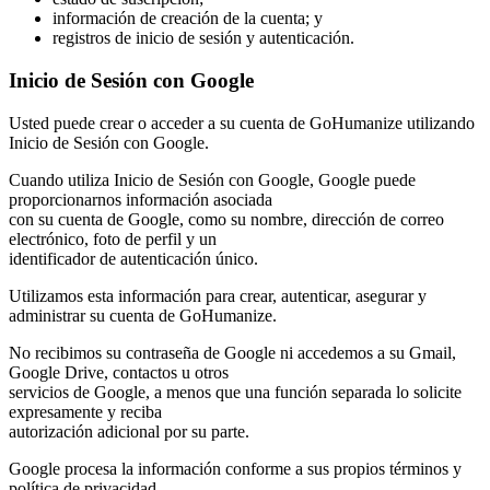
información de creación de la cuenta; y
registros de inicio de sesión y autenticación.
Inicio de Sesión con Google
Usted puede crear o acceder a su cuenta de GoHumanize utilizando
Inicio de Sesión con Google.
Cuando utiliza Inicio de Sesión con Google, Google puede
proporcionarnos información asociada
con su cuenta de Google, como su nombre, dirección de correo
electrónico, foto de perfil y un
identificador de autenticación único.
Utilizamos esta información para crear, autenticar, asegurar y
administrar su cuenta de GoHumanize.
No recibimos su contraseña de Google ni accedemos a su Gmail,
Google Drive, contactos u otros
servicios de Google, a menos que una función separada lo solicite
expresamente y reciba
autorización adicional por su parte.
Google procesa la información conforme a sus propios términos y
política de privacidad.