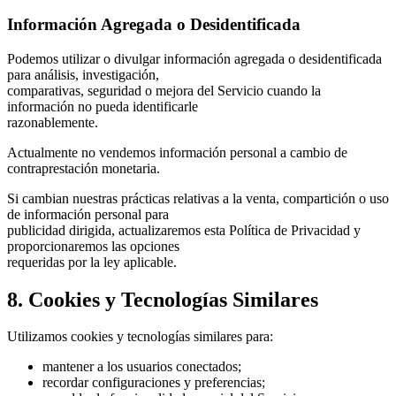
Información Agregada o Desidentificada
Podemos utilizar o divulgar información agregada o desidentificada
para análisis, investigación,
comparativas, seguridad o mejora del Servicio cuando la
información no pueda identificarle
razonablemente.
Actualmente no vendemos información personal a cambio de
contraprestación monetaria.
Si cambian nuestras prácticas relativas a la venta, compartición o uso
de información personal para
publicidad dirigida, actualizaremos esta Política de Privacidad y
proporcionaremos las opciones
requeridas por la ley aplicable.
8. Cookies y Tecnologías Similares
Utilizamos cookies y tecnologías similares para:
mantener a los usuarios conectados;
recordar configuraciones y preferencias;