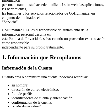
información
personal cuando usted accede o utiliza el sitio web, las aplicaciones,
las herramientas,
las funciones y los servicios relacionados de GoHumanize, en
conjunto denominados el
“Servicio”.
GoHumanize LLC es el responsable del tratamiento de la
información personal descrita en
esta Política de Privacidad, salvo cuando un proveedor externo actúe
como responsable
independiente para su propio tratamiento.
1. Información que Recopilamos
Información de la Cuenta
Cuando crea o administra una cuenta, podemos recopilar:
su nombre;
dirección de correo electrónico;
foto de perfil;
identificadores de cuenta y autenticación;
configuración de la cuenta;
estado de suscripción;