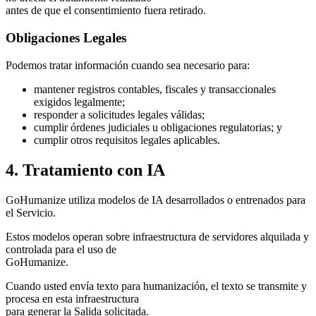
antes de que el consentimiento fuera retirado.
Obligaciones Legales
Podemos tratar información cuando sea necesario para:
mantener registros contables, fiscales y transaccionales
exigidos legalmente;
responder a solicitudes legales válidas;
cumplir órdenes judiciales u obligaciones regulatorias; y
cumplir otros requisitos legales aplicables.
4. Tratamiento con IA
GoHumanize utiliza modelos de IA desarrollados o entrenados para
el Servicio.
Estos modelos operan sobre infraestructura de servidores alquilada y
controlada para el uso de
GoHumanize.
Cuando usted envía texto para humanización, el texto se transmite y
procesa en esta infraestructura
para generar la Salida solicitada.