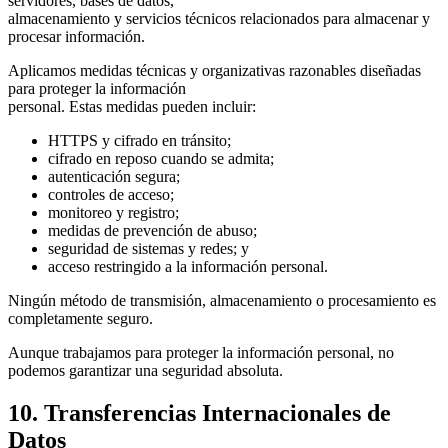
servidores, bases de datos,
almacenamiento y servicios técnicos relacionados para almacenar y
procesar información.
Aplicamos medidas técnicas y organizativas razonables diseñadas
para proteger la información
personal. Estas medidas pueden incluir:
HTTPS y cifrado en tránsito;
cifrado en reposo cuando se admita;
autenticación segura;
controles de acceso;
monitoreo y registro;
medidas de prevención de abuso;
seguridad de sistemas y redes; y
acceso restringido a la información personal.
Ningún método de transmisión, almacenamiento o procesamiento es
completamente seguro.
Aunque trabajamos para proteger la información personal, no
podemos garantizar una seguridad absoluta.
10. Transferencias Internacionales de
Datos