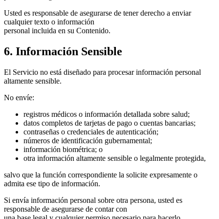
Usted es responsable de asegurarse de tener derecho a enviar
cualquier texto o información
personal incluida en su Contenido.
6. Información Sensible
El Servicio no está diseñado para procesar información personal
altamente sensible.
No envíe:
registros médicos o información detallada sobre salud;
datos completos de tarjetas de pago o cuentas bancarias;
contraseñas o credenciales de autenticación;
números de identificación gubernamental;
información biométrica; o
otra información altamente sensible o legalmente protegida,
salvo que la función correspondiente la solicite expresamente o
admita ese tipo de información.
Si envía información personal sobre otra persona, usted es
responsable de asegurarse de contar con
una base legal y cualquier permiso necesario para hacerlo.