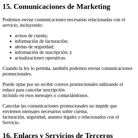
15. Comunicaciones de Marketing
Podemos enviar comunicaciones necesarias relacionadas con el
servicio, incluyendo:
avisos de cuenta;
información de facturación;
alertas de seguridad;
información de suscripción; y
actualizaciones operativas.
Cuando la ley lo permita, también podemos enviar comunicaciones
promocionales.
Puede optar por no recibir correos promocionales utilizando el
enlace para cancelar suscripción
incluido en esos mensajes o contactándonos.
Cancelar las comunicaciones promocionales no impide que
enviemos mensajes necesarios sobre cuenta,
facturación, seguridad, asuntos legales o relacionados con el
Servicio.
16. Enlaces y Servicios de Terceros