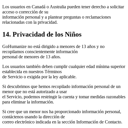
Los usuarios en Canadá o Australia pueden tener derecho a solicitar
acceso o corrección de su
información personal y a plantear preguntas o reclamaciones
relacionadas con la privacidad.
14. Privacidad de los Niños
GoHumanize no está dirigido a menores de 13 años y no
recopilamos conscientemente información
personal de menores de 13 años.
Los usuarios también deben cumplir cualquier edad mínima superior
establecida en nuestros Términos
de Servicio o exigida por la ley aplicable.
Si descubrimos que hemos recopilado información personal de un
menor que no está autorizado a usar
el Servicio, podemos restringir la cuenta y tomar medidas razonables
para eliminar la información.
Si cree que un menor nos ha proporcionado información personal,
contáctenos usando la dirección de
correo electrónico indicada en la sección Información de Contacto.