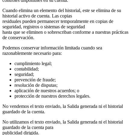
controles disponibles en su cuenta.
Cuando elimina un elemento del historial, este se elimina de su
historial activo de cuenta. Las copias
residuales pueden permanecer temporalmente en copias de
seguridad, registros o sistemas de seguridad
hasta que se eliminen o sobrescriban conforme a nuestras prácticas
de conservación.
Podemos conservar información limitada cuando sea
razonablemente necesario para:
cumplimiento legal;
contabilidad;
seguridad;
prevención de fraude;
resolución de disputas;
aplicación de nuestros acuerdos; o
protección de nuestros derechos legales.
No vendemos el texto enviado, la Salida generada ni el historial
guardado de la cuenta.
No utilizamos el texto enviado, la Salida generada ni el historial
guardado de la cuenta para
publicidad dirigida.