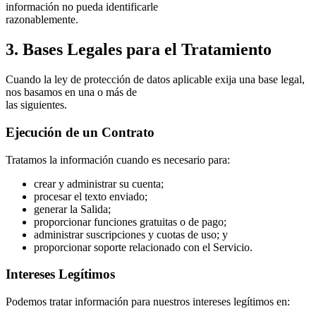
información no pueda identificarle
razonablemente.
3. Bases Legales para el Tratamiento
Cuando la ley de protección de datos aplicable exija una base legal,
nos basamos en una o más de
las siguientes.
Ejecución de un Contrato
Tratamos la información cuando es necesario para:
crear y administrar su cuenta;
procesar el texto enviado;
generar la Salida;
proporcionar funciones gratuitas o de pago;
administrar suscripciones y cuotas de uso; y
proporcionar soporte relacionado con el Servicio.
Intereses Legítimos
Podemos tratar información para nuestros intereses legítimos en: