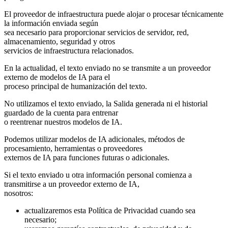
El proveedor de infraestructura puede alojar o procesar técnicamente
la información enviada según
sea necesario para proporcionar servicios de servidor, red,
almacenamiento, seguridad y otros
servicios de infraestructura relacionados.
En la actualidad, el texto enviado no se transmite a un proveedor
externo de modelos de IA para el
proceso principal de humanización del texto.
No utilizamos el texto enviado, la Salida generada ni el historial
guardado de la cuenta para entrenar
o reentrenar nuestros modelos de IA.
Podemos utilizar modelos de IA adicionales, métodos de
procesamiento, herramientas o proveedores
externos de IA para funciones futuras o adicionales.
Si el texto enviado u otra información personal comienza a
transmitirse a un proveedor externo de IA,
nosotros:
actualizaremos esta Política de Privacidad cuando sea
necesario;