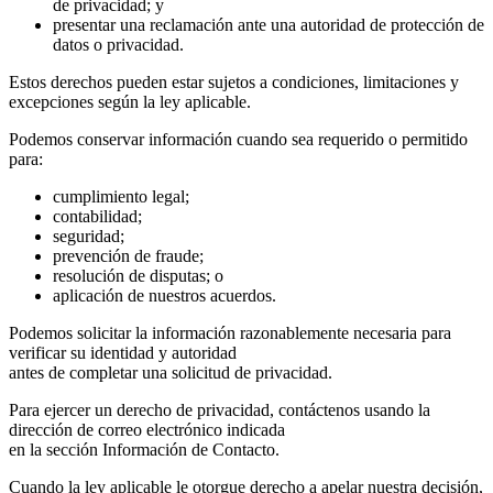
de privacidad; y
presentar una reclamación ante una autoridad de protección de
datos o privacidad.
Estos derechos pueden estar sujetos a condiciones, limitaciones y
excepciones según la ley aplicable.
Podemos conservar información cuando sea requerido o permitido
para:
cumplimiento legal;
contabilidad;
seguridad;
prevención de fraude;
resolución de disputas; o
aplicación de nuestros acuerdos.
Podemos solicitar la información razonablemente necesaria para
verificar su identidad y autoridad
antes de completar una solicitud de privacidad.
Para ejercer un derecho de privacidad, contáctenos usando la
dirección de correo electrónico indicada
en la sección Información de Contacto.
Cuando la ley aplicable le otorgue derecho a apelar nuestra decisión,