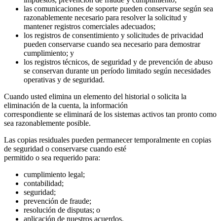
las comunicaciones de soporte pueden conservarse según sea
razonablemente necesario para resolver la solicitud y
mantener registros comerciales adecuados;
los registros de consentimiento y solicitudes de privacidad
pueden conservarse cuando sea necesario para demostrar
cumplimiento; y
los registros técnicos, de seguridad y de prevención de abuso
se conservan durante un período limitado según necesidades
operativas y de seguridad.
Cuando usted elimina un elemento del historial o solicita la
eliminación de la cuenta, la información
correspondiente se eliminará de los sistemas activos tan pronto como
sea razonablemente posible.
Las copias residuales pueden permanecer temporalmente en copias
de seguridad o conservarse cuando esté
permitido o sea requerido para:
cumplimiento legal;
contabilidad;
seguridad;
prevención de fraude;
resolución de disputas; o
aplicación de nuestros acuerdos.