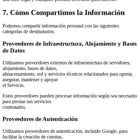
7. Cómo Compartimos la Información
Podemos compartir información personal con las siguientes
categorías de destinatarios.
Proveedores de Infraestructura, Alojamiento y Bases
de Datos
Utilizamos proveedores externos de infraestructura de servidores,
alojamiento, bases de datos,
almacenamiento, red y servicios técnicos relacionados para operar,
asegurar, mantener y apoyar
el Servicio.
Estos proveedores pueden procesar información según sea necesario
para prestar sus servicios
contratados.
Proveedores de Autenticación
Utilizamos proveedores de autenticación, incluido Google, para
facilitar la creación de cuentas,