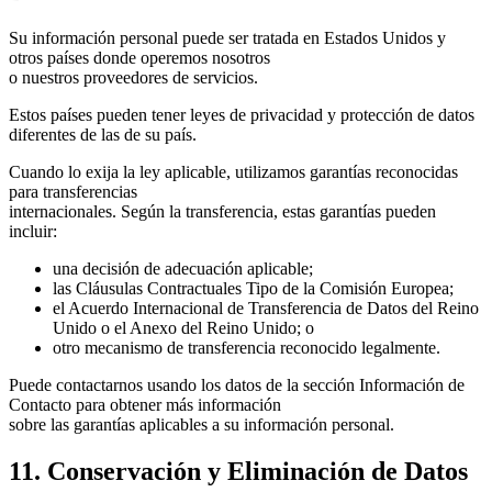
Su información personal puede ser tratada en Estados Unidos y
otros países donde operemos nosotros
o nuestros proveedores de servicios.
Estos países pueden tener leyes de privacidad y protección de datos
diferentes de las de su país.
Cuando lo exija la ley aplicable, utilizamos garantías reconocidas
para transferencias
internacionales. Según la transferencia, estas garantías pueden
incluir:
una decisión de adecuación aplicable;
las Cláusulas Contractuales Tipo de la Comisión Europea;
el Acuerdo Internacional de Transferencia de Datos del Reino
Unido o el Anexo del Reino Unido; o
otro mecanismo de transferencia reconocido legalmente.
Puede contactarnos usando los datos de la sección Información de
Contacto para obtener más información
sobre las garantías aplicables a su información personal.
11. Conservación y Eliminación de Datos