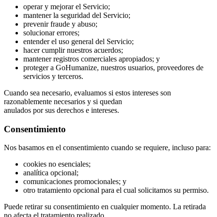
operar y mejorar el Servicio;
mantener la seguridad del Servicio;
prevenir fraude y abuso;
solucionar errores;
entender el uso general del Servicio;
hacer cumplir nuestros acuerdos;
mantener registros comerciales apropiados; y
proteger a GoHumanize, nuestros usuarios, proveedores de
servicios y terceros.
Cuando sea necesario, evaluamos si estos intereses son
razonablemente necesarios y si quedan
anulados por sus derechos e intereses.
Consentimiento
Nos basamos en el consentimiento cuando se requiere, incluso para:
cookies no esenciales;
analítica opcional;
comunicaciones promocionales; y
otro tratamiento opcional para el cual solicitamos su permiso.
Puede retirar su consentimiento en cualquier momento. La retirada
no afecta el tratamiento realizado