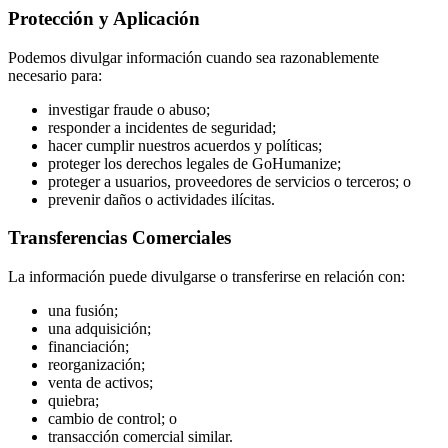
Protección y Aplicación
Podemos divulgar información cuando sea razonablemente
necesario para:
investigar fraude o abuso;
responder a incidentes de seguridad;
hacer cumplir nuestros acuerdos y políticas;
proteger los derechos legales de GoHumanize;
proteger a usuarios, proveedores de servicios o terceros; o
prevenir daños o actividades ilícitas.
Transferencias Comerciales
La información puede divulgarse o transferirse en relación con:
una fusión;
una adquisición;
financiación;
reorganización;
venta de activos;
quiebra;
cambio de control; o
transacción comercial similar.