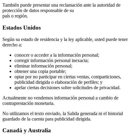
También puede presentar una reclamación ante la autoridad de
protección de datos responsable de su
país o región.
Estados Unidos
Según su estado de residencia y la ley aplicable, usted puede tener
derecho a:
conocer o acceder a la información personal;
corregir información personal inexacta;
eliminar información personal;
obtener una copia portable;
optar por no participar en ciertas ventas, comparticiones,
publicidad dirigida o elaboración de perfiles; y
apelar ciertas decisiones sobre solicitudes de privacidad.
Actualmente no vendemos información personal a cambio de
contraprestación monetaria.
No utilizamos el texto enviado, la Salida generada ni el historial
guardado de la cuenta para publicidad dirigida.
Canadá y Australia