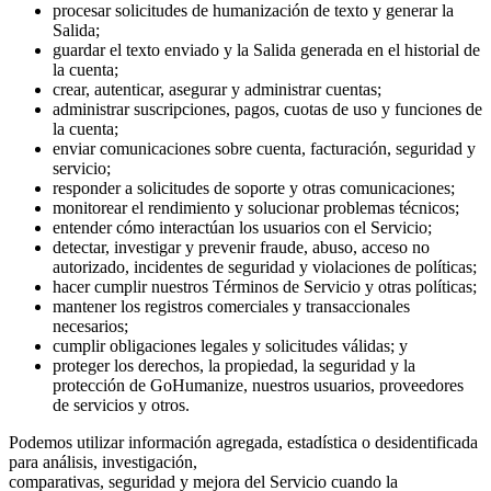
procesar solicitudes de humanización de texto y generar la
Salida;
guardar el texto enviado y la Salida generada en el historial de
la cuenta;
crear, autenticar, asegurar y administrar cuentas;
administrar suscripciones, pagos, cuotas de uso y funciones de
la cuenta;
enviar comunicaciones sobre cuenta, facturación, seguridad y
servicio;
responder a solicitudes de soporte y otras comunicaciones;
monitorear el rendimiento y solucionar problemas técnicos;
entender cómo interactúan los usuarios con el Servicio;
detectar, investigar y prevenir fraude, abuso, acceso no
autorizado, incidentes de seguridad y violaciones de políticas;
hacer cumplir nuestros Términos de Servicio y otras políticas;
mantener los registros comerciales y transaccionales
necesarios;
cumplir obligaciones legales y solicitudes válidas; y
proteger los derechos, la propiedad, la seguridad y la
protección de GoHumanize, nuestros usuarios, proveedores
de servicios y otros.
Podemos utilizar información agregada, estadística o desidentificada
para análisis, investigación,
comparativas, seguridad y mejora del Servicio cuando la