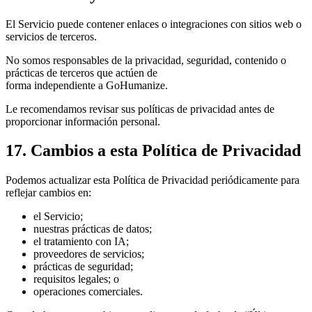
El Servicio puede contener enlaces o integraciones con sitios web o
servicios de terceros.
No somos responsables de la privacidad, seguridad, contenido o
prácticas de terceros que actúen de
forma independiente a GoHumanize.
Le recomendamos revisar sus políticas de privacidad antes de
proporcionar información personal.
17. Cambios a esta Política de Privacidad
Podemos actualizar esta Política de Privacidad periódicamente para
reflejar cambios en:
el Servicio;
nuestras prácticas de datos;
el tratamiento con IA;
proveedores de servicios;
prácticas de seguridad;
requisitos legales; o
operaciones comerciales.