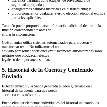
usaremos garantías contractuales, de privacidad y de
seguridad apropiadas;
divulgaremos cambios materiales en el tratamiento; y
proporcionaremos cualquier aviso o elección adicional exigida
por la ley aplicable.
También puede proporcionarse información adicional dentro de la
función correspondiente antes de
enviar la información.
GoHumanize utiliza sistemas automatizados para procesar y
transformar texto. No utilizamos el texto
enviado para tomar decisiones exclusivamente automatizadas sobre
usuarios que produzcan efectos
legales o de importancia similar.
5. Historial de la Cuenta y Contenido
Enviado
El texto enviado y la Salida generada pueden guardarse en el
historial de su cuenta para que pueda
acceder a ellos más tarde.
Puede eliminar elementos individuales del historial utilizando los