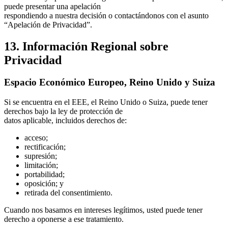
puede presentar una apelación
respondiendo a nuestra decisión o contactándonos con el asunto
“Apelación de Privacidad”.
13. Información Regional sobre
Privacidad
Espacio Económico Europeo, Reino Unido y Suiza
Si se encuentra en el EEE, el Reino Unido o Suiza, puede tener
derechos bajo la ley de protección de
datos aplicable, incluidos derechos de:
acceso;
rectificación;
supresión;
limitación;
portabilidad;
oposición; y
retirada del consentimiento.
Cuando nos basamos en intereses legítimos, usted puede tener
derecho a oponerse a ese tratamiento.