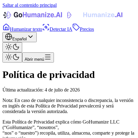
Saltar al contenido principal
Humanizar texto
Detectar IA
Precios
Español
Abrir menú
Política de privacidad
Última actualización
:
4 de julio de 2026
Nota: En caso de cualquier inconsistencia o discrepancia, la versión
en inglés de esta Política de Privacidad prevalecerá y será
considerada la versión autorizada.
Esta Política de Privacidad explica cómo GoHumanize LLC
(“GoHumanize”, “nosotros”,
“nos” o “nuestro”) recopila, utiliza, almacena, comparte y protege la