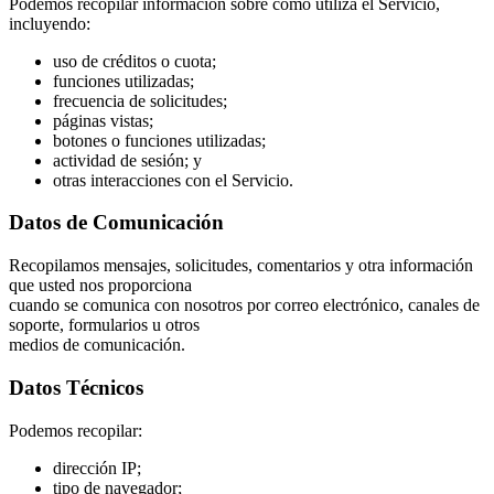
Podemos recopilar información sobre cómo utiliza el Servicio,
incluyendo:
uso de créditos o cuota;
funciones utilizadas;
frecuencia de solicitudes;
páginas vistas;
botones o funciones utilizadas;
actividad de sesión; y
otras interacciones con el Servicio.
Datos de Comunicación
Recopilamos mensajes, solicitudes, comentarios y otra información
que usted nos proporciona
cuando se comunica con nosotros por correo electrónico, canales de
soporte, formularios u otros
medios de comunicación.
Datos Técnicos
Podemos recopilar:
dirección IP;
tipo de navegador;