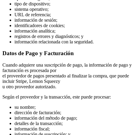
tipo de dispositivo;
sistema operativo;
URL de referencia;
información de sesión;
identificadores de cookies;
información analítica;
registros de errores y diagnósticos; y
información relacionada con la seguridad.
Datos de Pago y Facturación
Cuando adquiere una suscripción de pago, la información de pago y
facturación es procesada por
el proveedor de pagos presentado al finalizar la compra, que puede
incluir Stripe, Lemon Squeezy
u otro proveedor autorizado.
Según el proveedor y la transacción, este puede procesar:
su nombre;
dirección de facturación;
información del método de pago;
detalles de la transacción;
información fiscal;
información de suscripción; y