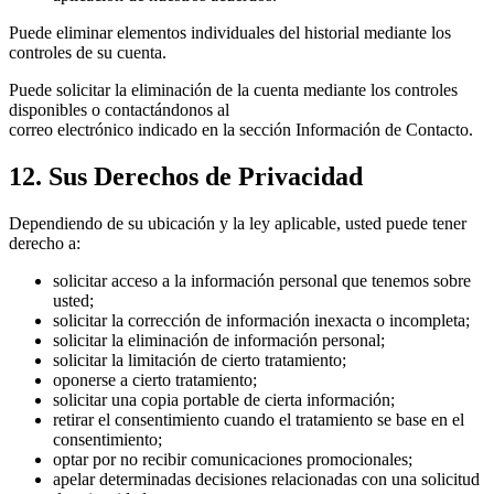
Puede eliminar elementos individuales del historial mediante los
controles de su cuenta.
Puede solicitar la eliminación de la cuenta mediante los controles
disponibles o contactándonos al
correo electrónico indicado en la sección Información de Contacto.
12. Sus Derechos de Privacidad
Dependiendo de su ubicación y la ley aplicable, usted puede tener
derecho a:
solicitar acceso a la información personal que tenemos sobre
usted;
solicitar la corrección de información inexacta o incompleta;
solicitar la eliminación de información personal;
solicitar la limitación de cierto tratamiento;
oponerse a cierto tratamiento;
solicitar una copia portable de cierta información;
retirar el consentimiento cuando el tratamiento se base en el
consentimiento;
optar por no recibir comunicaciones promocionales;
apelar determinadas decisiones relacionadas con una solicitud