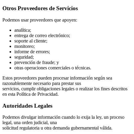
Otros Proveedores de Servicios
Podemos usar proveedores que apoyen:
analítica;
entrega de correo electrónico;
soporte al cliente;
monitoreo;
informe de errores;
seguridad;
prevención de fraude; y
otras operaciones comerciales o técnicas.
Estos proveedores pueden procesar información según sea
razonablemente necesario para prestar sus
servicios, cumplir obligaciones legales o realizar los fines descritos
en esta Política de Privacidad.
Autoridades Legales
Podemos divulgar información cuando lo exija la ley, un proceso
legal, una orden judicial, una
solicitud regulatoria u otra demanda gubernamental válida.