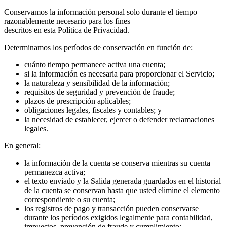
Conservamos la información personal solo durante el tiempo
razonablemente necesario para los fines
descritos en esta Política de Privacidad.
Determinamos los períodos de conservación en función de:
cuánto tiempo permanece activa una cuenta;
si la información es necesaria para proporcionar el Servicio;
la naturaleza y sensibilidad de la información;
requisitos de seguridad y prevención de fraude;
plazos de prescripción aplicables;
obligaciones legales, fiscales y contables; y
la necesidad de establecer, ejercer o defender reclamaciones
legales.
En general:
la información de la cuenta se conserva mientras su cuenta
permanezca activa;
el texto enviado y la Salida generada guardados en el historial
de la cuenta se conservan hasta que usted elimine el elemento
correspondiente o su cuenta;
los registros de pago y transacción pueden conservarse
durante los períodos exigidos legalmente para contabilidad,
impuestos, prevención de fraude y cumplimiento;