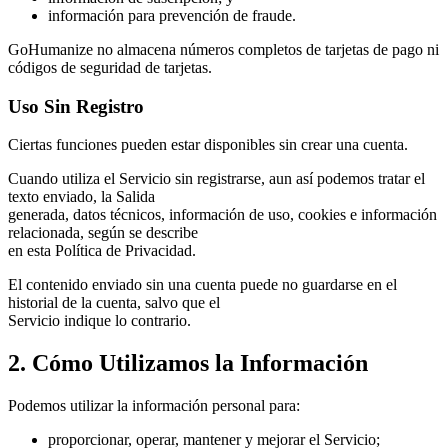
información para prevención de fraude.
GoHumanize no almacena números completos de tarjetas de pago ni
códigos de seguridad de tarjetas.
Uso Sin Registro
Ciertas funciones pueden estar disponibles sin crear una cuenta.
Cuando utiliza el Servicio sin registrarse, aun así podemos tratar el
texto enviado, la Salida
generada, datos técnicos, información de uso, cookies e información
relacionada, según se describe
en esta Política de Privacidad.
El contenido enviado sin una cuenta puede no guardarse en el
historial de la cuenta, salvo que el
Servicio indique lo contrario.
2. Cómo Utilizamos la Información
Podemos utilizar la información personal para:
proporcionar, operar, mantener y mejorar el Servicio;