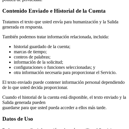
Contenido Enviado e Historial de la Cuenta
Tratamos el texto que usted envía para humanización y la Salida
generada en respuesta.
También podemos tratar información relacionada, incluida:
historial guardado de la cuenta;
marcas de tiempo;
conteos de palabras;
información de la solicitud;
configuraciones o funciones seleccionadas; y
otra información necesaria para proporcionar el Servicio.
El texto enviado puede contener información personal dependiendo
de lo que usted decida proporcionar.
Cuando el historial de la cuenta está disponible, el texto enviado y la
Salida generada pueden
guardarse para que usted pueda acceder a ellos más tarde.
Datos de Uso