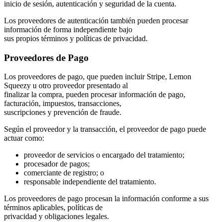
inicio de sesión, autenticación y seguridad de la cuenta.
Los proveedores de autenticación también pueden procesar
información de forma independiente bajo
sus propios términos y políticas de privacidad.
Proveedores de Pago
Los proveedores de pago, que pueden incluir Stripe, Lemon
Squeezy u otro proveedor presentado al
finalizar la compra, pueden procesar información de pago,
facturación, impuestos, transacciones,
suscripciones y prevención de fraude.
Según el proveedor y la transacción, el proveedor de pago puede
actuar como:
proveedor de servicios o encargado del tratamiento;
procesador de pagos;
comerciante de registro; o
responsable independiente del tratamiento.
Los proveedores de pago procesan la información conforme a sus
términos aplicables, políticas de
privacidad y obligaciones legales.