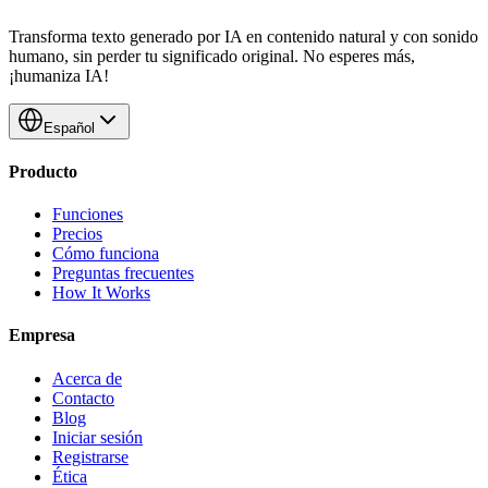
Transforma texto generado por IA en contenido natural y con sonido
humano, sin perder tu significado original. No esperes más,
¡humaniza IA!
Español
Producto
Funciones
Precios
Cómo funciona
Preguntas frecuentes
How It Works
Empresa
Acerca de
Contacto
Blog
Iniciar sesión
Registrarse
Ética