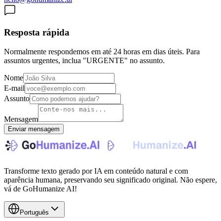
Resposta rápida
Normalmente respondemos em até 24 horas em dias úteis. Para
assuntos urgentes, inclua "URGENTE" no assunto.
Nome
E-mail
Assunto
Mensagem
Enviar mensagem
Transforme texto gerado por IA em conteúdo natural e com
aparência humana, preservando seu significado original. Não espere,
vá de GoHumanize AI!
Português