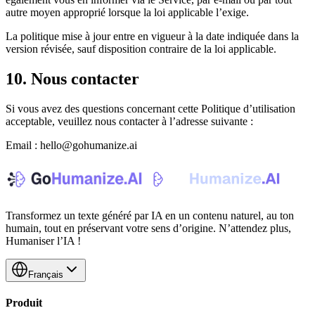
autre moyen approprié lorsque la loi applicable l’exige.
La politique mise à jour entre en vigueur à la date indiquée dans la
version révisée, sauf disposition contraire de la loi applicable.
10. Nous contacter
Si vous avez des questions concernant cette Politique d’utilisation
acceptable, veuillez nous contacter à l’adresse suivante :
Email : hello@gohumanize.ai
Transformez un texte généré par IA en un contenu naturel, au ton
humain, tout en préservant votre sens d’origine. N’attendez plus,
Humaniser l’IA !
Français
Produit