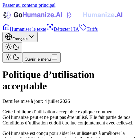
Passer au contenu principal
Humaniser le texte
Détecter l’IA
Tarifs
Français
Ouvrir le menu
Politique d’utilisation
acceptable
Dernière mise à jour
:
4 juillet 2026
Cette Politique d’utilisation acceptable explique comment
GoHumanize peut et ne peut pas être utilisé. Elle fait partie de nos
Conditions d’utilisation et doit être lue conjointement avec celles-ci.
GoHumanize est conçu pour aider les utilisateurs à améliorer la