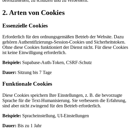
bereitzustellen, zu schützen und zu verbessern.
2. Arten von Cookies
Essenzielle Cookies
Erforderlich für den ordnungsgemäßen Betrieb der Website. Dazu
gehören Authentifizierungs-Session-Cookies und Sicherheitstoken.
Ohne diese Cookies funktioniert der Dienst nicht. Für diese Cookies
ist keine Einwilligung erforderlich.
Beispiele:
Supabase-Auth-Token, CSRF-Schutz
Dauer:
Sitzung bis 7 Tage
Funktionale Cookies
Diese Cookies speichern Ihre Einstellungen, z. B. die bevorzugte
Sprache für die Text-Humanisierung. Sie verbessern die Erfahrung,
sind aber nicht zwingend für den Betrieb erforderlich.
Beispiele:
Spracheinstellung, UI-Einstellungen
Dauer:
Bis zu 1 Jahr