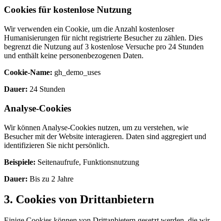
Cookies für kostenlose Nutzung
Wir verwenden ein Cookie, um die Anzahl kostenloser
Humanisierungen für nicht registrierte Besucher zu zählen. Dies
begrenzt die Nutzung auf 3 kostenlose Versuche pro 24 Stunden
und enthält keine personenbezogenen Daten.
Cookie-Name:
gh_demo_uses
Dauer:
24 Stunden
Analyse-Cookies
Wir können Analyse-Cookies nutzen, um zu verstehen, wie
Besucher mit der Website interagieren. Daten sind aggregiert und
identifizieren Sie nicht persönlich.
Beispiele:
Seitenaufrufe, Funktionsnutzung
Dauer:
Bis zu 2 Jahre
3. Cookies von Drittanbietern
Einige Cookies können von Drittanbietern gesetzt werden, die wir