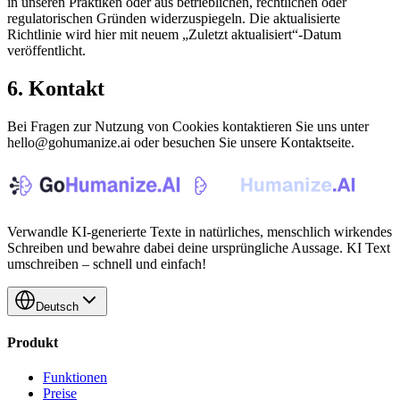
in unseren Praktiken oder aus betrieblichen, rechtlichen oder
regulatorischen Gründen widerzuspiegeln. Die aktualisierte
Richtlinie wird hier mit neuem „Zuletzt aktualisiert“-Datum
veröffentlicht.
6. Kontakt
Bei Fragen zur Nutzung von Cookies kontaktieren Sie uns unter
hello@gohumanize.ai oder besuchen Sie unsere Kontaktseite.
Verwandle KI-generierte Texte in natürliches, menschlich wirkendes
Schreiben und bewahre dabei deine ursprüngliche Aussage. KI Text
umschreiben – schnell und einfach!
Deutsch
Produkt
Funktionen
Preise