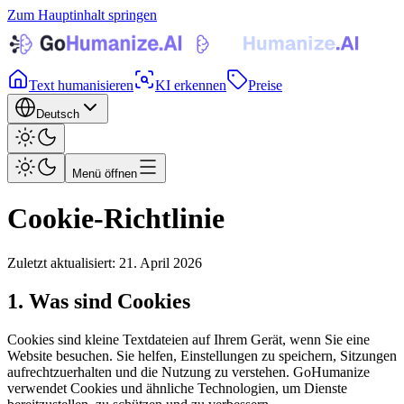
Zum Hauptinhalt springen
Text humanisieren
KI erkennen
Preise
Deutsch
Menü öffnen
Cookie-Richtlinie
Zuletzt aktualisiert
:
21. April 2026
1. Was sind Cookies
Cookies sind kleine Textdateien auf Ihrem Gerät, wenn Sie eine
Website besuchen. Sie helfen, Einstellungen zu speichern, Sitzungen
aufrechtzuerhalten und die Nutzung zu verstehen. GoHumanize
verwendet Cookies und ähnliche Technologien, um Dienste