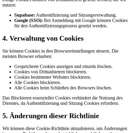
nutzen:
Supabase:
Authentifizierung und Sitzungsverwaltung.
Google (SSO):
Bei Anmeldung mit Google können Cookies
für den Authentifizierungsprozess gesetzt werden.
4. Verwaltung von Cookies
Sie können Cookies in den Browsereinstellungen steuern. Die
meisten Browser erlauben:
Gespeicherte Cookies anzeigen und einzeln löschen.
Cookies von Drittanbietern blockieren.
Cookies bestimmter Websites blockieren.
Alle Cookies blockieren.
Alle Cookies beim Schließen des Browsers löschen.
Das Blockieren essenzieller Cookies verhindert die Nutzung des
Dienstes, da Authentifizierung und Sitzung Cookies erfordern.
5. Änderungen dieser Richtlinie
Wir können diese Cookie-Richtlinie aktualisieren, um Änderungen